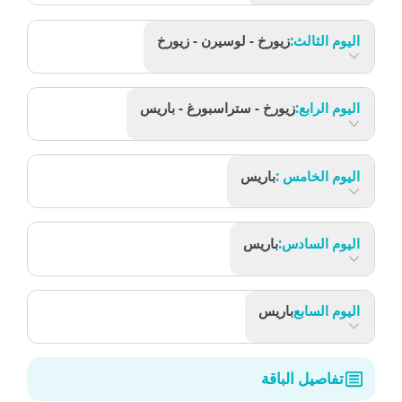
اليوم الثالث:
زيورخ - لوسيرن - زيورخ
اليوم الرابع:
زيورخ - ستراسبورغ - باريس
اليوم الخامس :
باريس
اليوم السادس:
باريس
اليوم السابع
باريس