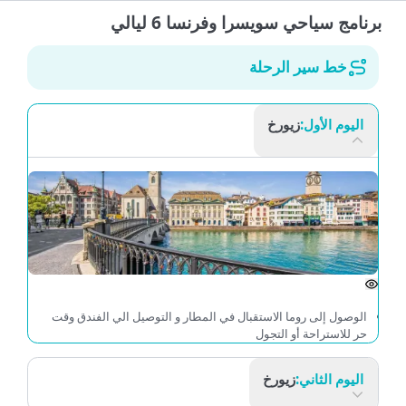
برنامج سياحي سويسرا وفرنسا 6 ليالي
خط سير الرحلة
اليوم الأول:
زيورخ
الوصول إلى روما الاستقبال في المطار و التوصيل الي الفندق وقت
حر للاستراحة أو التجول
اليوم الثاني:
زيورخ