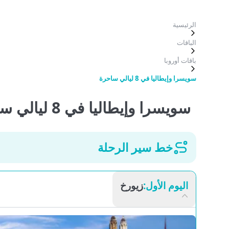
لرئيسية
لباقات
اقات أوروبا
ويسرا وإيطاليا في 8 ليالي ساحرة
سويسرا وإيطاليا في 8 ليالي ساحرة
خط سير الرحلة
اليوم الأول:
زيورخ