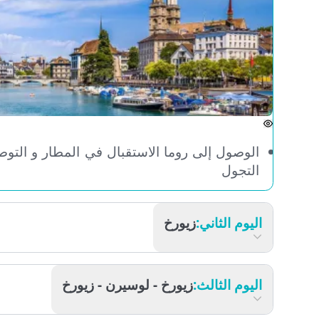
الوصول إلى روما الاستقبال في المطار و التوصيل ال
التجول
اليوم الثاني:
زيورخ