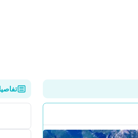
تفاصيل ال