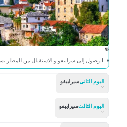
الوصول إلى سراييفو و الاستقبال من المطار بسيارة خ
اليوم الثانى
سيراييفو
اليوم الثالث
سيراييفو