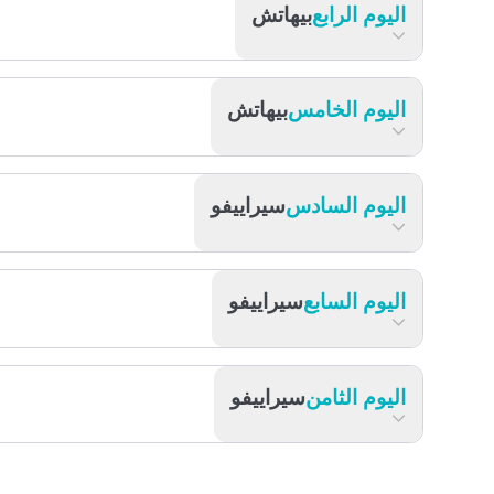
اليوم الرابع
بيهاتش
اليوم الخامس
بيهاتش
اليوم السادس
سيراييفو
اليوم السابع
سيراييفو