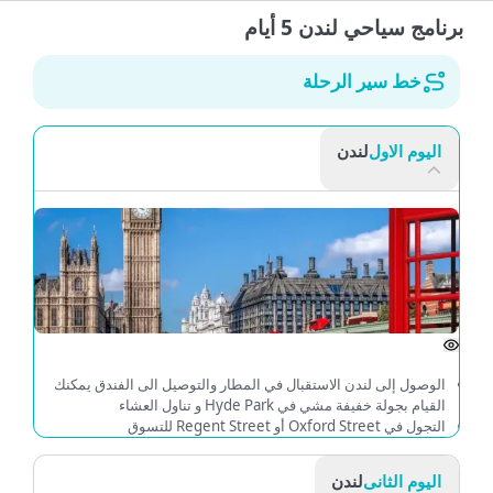
برنامج سياحي لندن 5 أيام
خط سير الرحلة
اليوم الاول
لندن
الوصول إلى لندن الاستقبال في المطار والتوصيل الى الفندق يمكنك
القيام بجولة خفيفة مشي في Hyde Park و تناول العشاء
التجول في Oxford Street أو Regent Street للتسوق