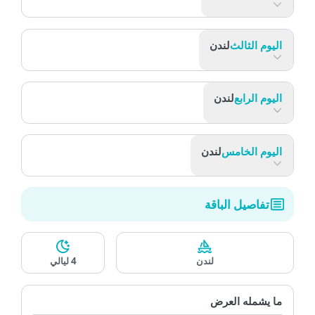
اليوم الثانى
لندن
اليوم الثالث
لندن
اليوم الرابع
لندن
اليوم الخامس
لندن
تفاصيل الباقة
لندن
4 ليالي