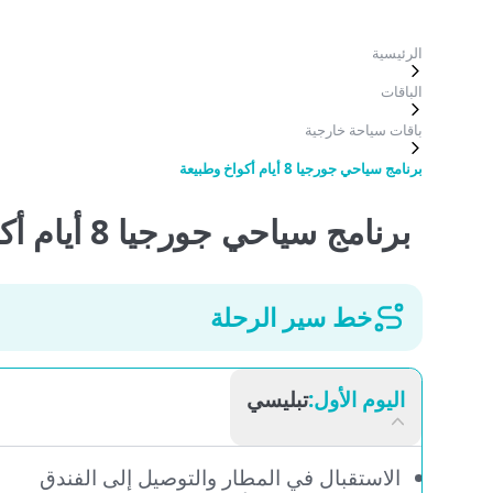
لرئيسية
لباقات
اقات سياحة خارجية
نامج سياحي جورجيا 8 أيام أكواخ وطبيعة
برنامج سياحي جورجيا 8 أيام أكواخ وطبيعة
خط سير الرحلة
اليوم الأول:
تبليسي