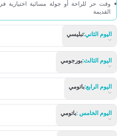
الاستقبال في المطار والتوصيل إلى الفندق
وقت حر للراحة أو جولة مسائية اختيارية في شار
القديمة
اليوم الثاني:
تبليسي
اليوم الثالث:
بورجومي
اليوم الرابع:
باتومي
اليوم الخامس :
باتومي