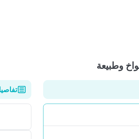
تفاصيل ال