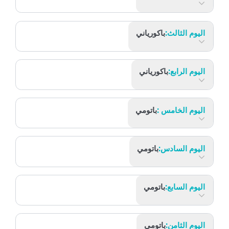
اليوم الثاني:
تبليسي
اليوم الثالث:
باكورياني
اليوم الرابع:
باكورياني
اليوم الخامس :
باتومي
اليوم السادس:
باتومي
اليوم السابع:
باتومي