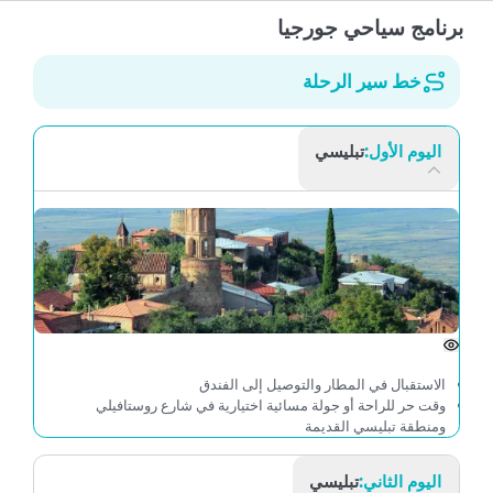
برنامج سياحي جورجيا
خط سير الرحلة
اليوم الأول:
تبليسي
الاستقبال في المطار والتوصيل إلى الفندق
وقت حر للراحة أو جولة مسائية اختيارية في شارع روستافيلي
ومنطقة تبليسي القديمة