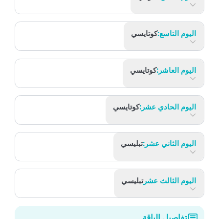
اليوم الثامن:
باتومي
اليوم التاسع:
كوتايسي
اليوم العاشر:
كوتايسي
اليوم الحادي عشر:
كوتايسي
اليوم الثاني عشر:
تبليسي
اليوم الثالث عشر
تبليسي