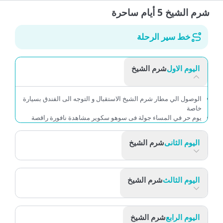
شرم الشيخ 5 أيام ساحرة
خط سير الرحلة
اليوم الاول
شرم الشيخ
الوصول الي مطار شرم الشيخ الاستقبال و التوجه الى الفندق بسيارة
خاصة
يوم حر في المساء جولة فى سوهو سكوير مشاهدة نافورة راقصة
اليوم الثانى
شرم الشيخ
اليوم الثالث
شرم الشيخ