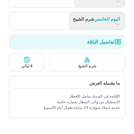
اليوم الرابع
شرم الشيخ
اليوم الخامس
شرم الشيخ
تفاصيل الباقة
شرم الشيخ
4 ليالي
ما يشمله العرض
الإقامة في الفندق شامل الإفطار
الاستقبال من والى المطار بسيارة خاصة
خدمة عملاء متوفرة 24 ساعة طوال أيام الأسبوع