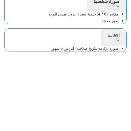
صورة شخصية
مقاس (6 * 4) خلفية بيضاء، بدون تعديل للوجه
صور حديثة
الاقامة
صورة الإقامة بتاريخ صلاحية اكثر من 6 شهور