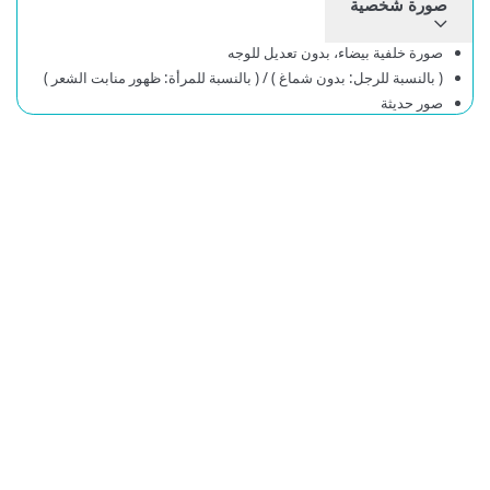
صورة شخصية
صورة خلفية بيضاء، بدون تعديل للوجه
( بالنسبة للرجل: بدون شماغ ) / ( بالنسبة للمرأة: ظهور منابت الشعر )
صور حديثة