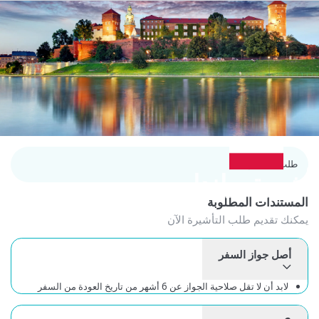
طلب التأشيرة
شيرة بولندا
لمستندات المطلوبة
كنك تقديم طلب التأشيرة الآن
أصل جواز السفر
لابد أن لا تقل صلاحية الجواز عن 6 أشهر من تاريخ العودة من السفر