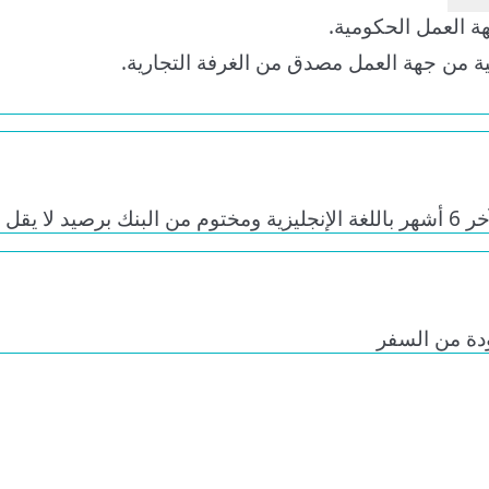
ل الحكومية.
هة العمل مصدق من الغرفة التجارية.