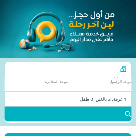
...
عد الوصول
موعد المغادرة