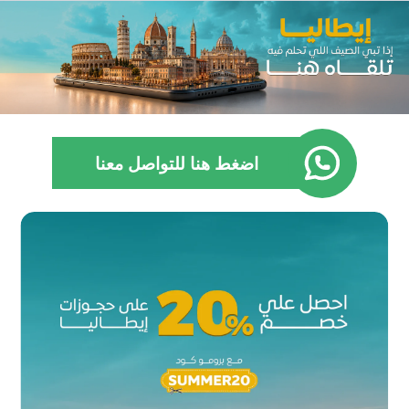
اضغط هنا للتواصل معنا