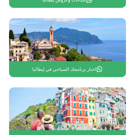
بكدجات وعروض إيطاليا
اختار برنامجك السياحي في إيطاليا