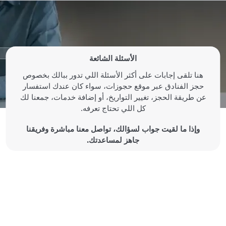
الأسئلة الشائعة
هنا تلقى إجابات على أكثر الأسئلة اللي تدور ببالك بخصوص
حجز الفنادق عبر موقع حجوزات، سواء كان عندك استفسار
عن طريقة الحجز، تغيير التواريخ، أو إضافة خدمات، جمعنا لك
كل اللي تحتاج تعرفه.
وإذا ما لقيت جواب لسؤالك، تواصل معنا مباشرة وفريقنا
جاهز لمساعدتك.